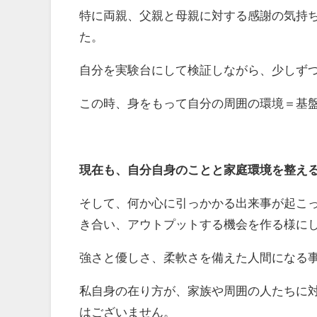
特に両親、父親と母親に対する感謝の気持
た。
自分を実験台にして検証しながら、少しず
この時、身をもって自分の周囲の環境＝基盤
現在も、自分自身のことと家庭環境を整え
そして、何か心に引っかかる出来事が起こ
き合い、アウトプットする機会を作る様に
強さと優しさ、柔軟さを備えた人間になる
私自身の在り方が、家族や周囲の人たちに
はございません。