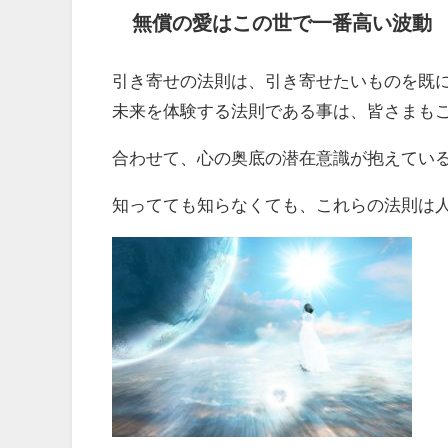
無償の愛はこの世で一番高い波動
引き寄せの法則は、引き寄せたいものを既
未来を体験する法則である事は、皆さまも
合わせて、心の奥底の潜在意識が抱えてい
知ってても知らなくても、これらの法則は