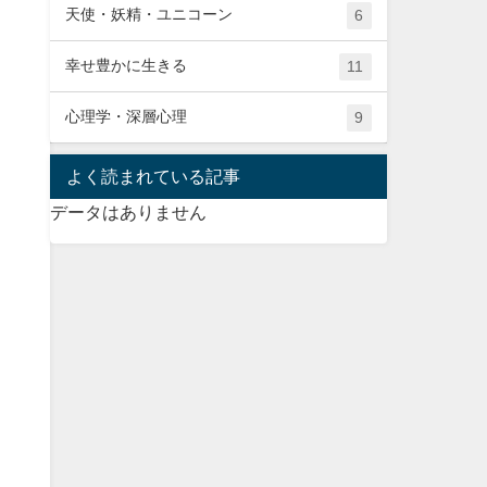
天使・妖精・ユニコーン
6
幸せ豊かに生きる
11
心理学・深層心理
9
よく読まれている記事
データはありません