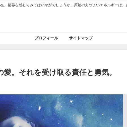
存在、世界を感じてみてはいかがでしょうか。原始の力づよいエネルギーは、
プロフィール
サイトマップ
の愛。それを受け取る責任と勇気。