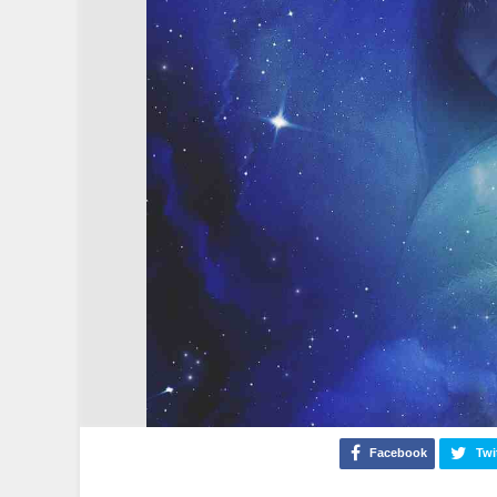
Facebook
Twi