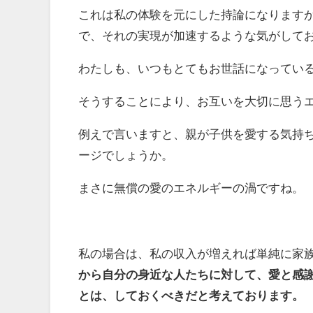
これは私の体験を元にした持論になります
で、それの実現が加速するような気がして
わたしも、いつもとてもお世話になってい
そうすることにより、お互いを大切に思う
例えで言いますと、親が子供を愛する気持
ージでしょうか。
まさに無償の愛のエネルギーの渦ですね。
私の場合は、私の収入が増えれば単純に家
から自分の身近な人たちに対して、愛と感
とは、しておくべきだと考えております。