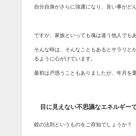
自分自身がさらに強運になり、良い事がど
ですが、家族といっても魂は違う他人でも
そんな時は、そんなこともあるとサラリと
るように心がけています。
最初は戸惑うこともありましたが、年月を
目に見えない不思議なエネルギー
鏡の法則というものをご存知でしょうか？