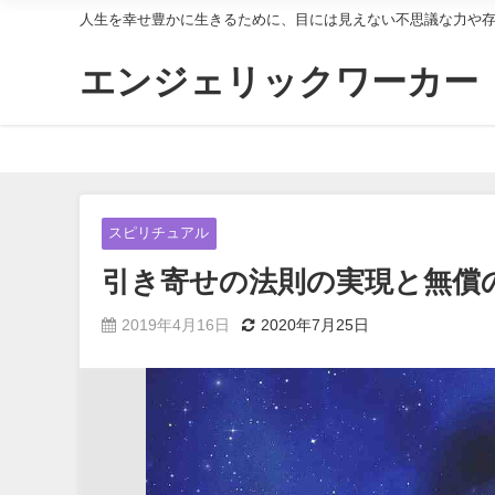
人生を幸せ豊かに生きるために、目には見えない不思議な力や
エンジェリックワーカー
スピリチュアル
引き寄せの法則の実現と無償
2019年4月16日
2020年7月25日