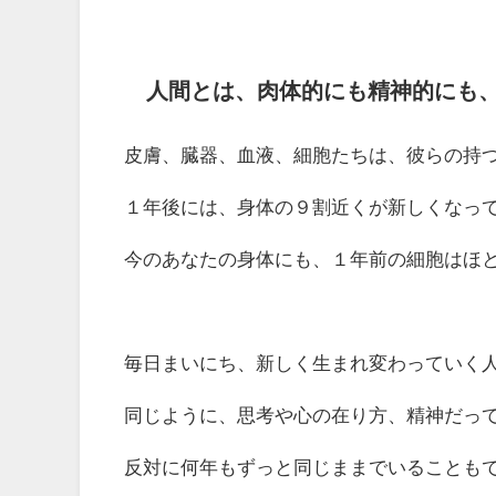
人間とは、肉体的にも精神的にも
皮膚、臓器、血液、細胞たちは、彼らの持
１年後には、身体の９割近くが新しくなっ
今のあなたの身体にも、１年前の細胞はほ
毎日まいにち、新しく生まれ変わっていく
同じように、思考や心の在り方、精神だっ
反対に何年もずっと同じままでいることも