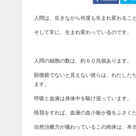
人間は、生きながら何度も生まれ変わるこ
そして常に、生まれ変わっているのです。
人間の細胞の数は、約６０兆個あります。
顕微鏡でないと見えない彼らは、わたした
ます。
呼吸と血液は身体中を駆け巡っています。
怪我をすれば、血液の血小板が傷をふさぐ
自然治癒力が備わっているこの肉体は、本