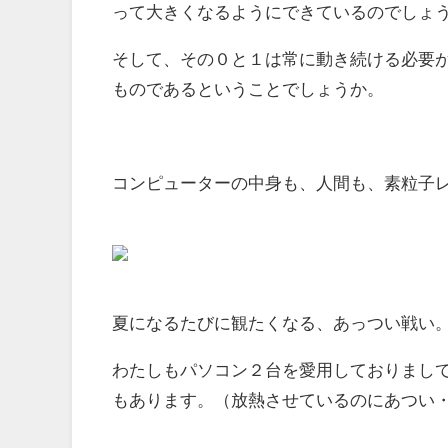
って大きくなるようにできているのでしょ
そして、その０と１は常に動き続ける必要
ものであるということでしょうか。
コンピューターの中身も、人間も、素粒子
夏になるたびに観たくなる、あっつい戦い
わたしもパソコン２台を愛用しておりまし
もあります。（放熱させているのにあつい