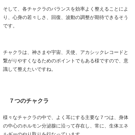
そして、各チャクラのバランスを効率よく整えることによ
り、心身の若々しさ、回復、波動の調整が期待できるそう
です。
チャクラは、神さまや宇宙、天使、アカシックレコードと
繋がりやすくなるためのポイントでもある様ですので、意
識して整えたいですね。
７つのチャクラ
様々なチャクラの中で、よく耳にする主要な７つは、身体
の中心のホルモン分泌腺に沿って存在し、常に、生体エネ
ルギーのやり取りを行なっています。