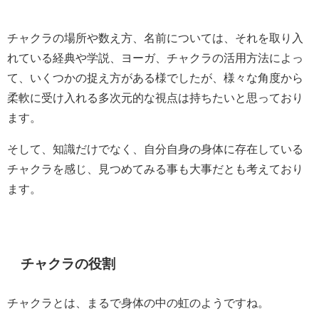
チャクラの場所や数え方、名前については、それを取り入
れている経典や学説、ヨーガ、チャクラの活用方法によっ
て、いくつかの捉え方がある様でしたが、様々な角度から
柔軟に受け入れる多次元的な視点は持ちたいと思っており
ます。
そして、知識だけでなく、自分自身の身体に存在している
チャクラを感じ、見つめてみる事も大事だとも考えており
ます。
チャクラの役割
チャクラとは、まるで身体の中の虹のようですね。