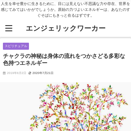
人生を幸せ豊かに生きるために、目には見えない不思議な力や存在、世界を
感じてみてはいかがでしょうか。原始の力づよいエネルギーは、あなたのす
ぐそばにもきっと在るはずです。
エンジェリックワーカー
スピリチュアル
チャクラの神秘は身体の流れをつかさどる多彩な
色持つエネルギー
2019年6月2日
2020年7月21日