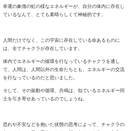
幸運の象徴の虹の様なエネルギーが、自分の体内に存在し
ているなんて、とても素晴らしくて神秘的です。
人間だけでなく、この宇宙に存在している命あるものに
は、全てチャクラが存在しています。
体内でエネルギーの循環を行なっているチャクラを通し
て、人間は、人間以外の生命たちとも、エネルギーの交流
を行なっているのだと思いました。
そして、その振動や循環、共鳴は、似ているエネルギー同
士を引き寄せあっているのでしょうね。
恐れや不安などを抱いた状態の思考によって、チャクラの