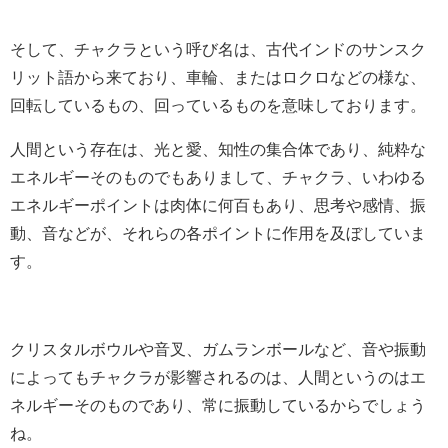
そして、チャクラという呼び名は、古代インドのサンスク
リット語から来ており、車輪、またはロクロなどの様な、
回転しているもの、回っているものを意味しております。
人間という存在は、光と愛、知性の集合体であり、純粋な
エネルギーそのものでもありまして、チャクラ、いわゆる
エネルギーポイントは肉体に何百もあり、思考や感情、振
動、音などが、それらの各ポイントに作用を及ぼしていま
す。
クリスタルボウルや音叉、ガムランボールなど、音や振動
によってもチャクラが影響されるのは、人間というのはエ
ネルギーそのものであり、常に振動しているからでしょう
ね。