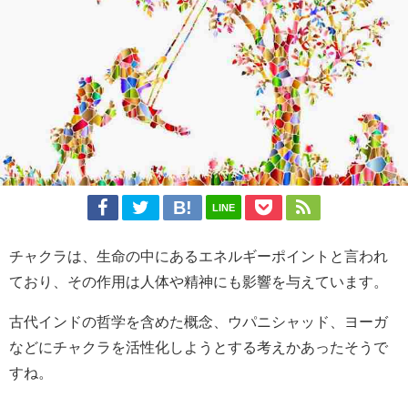
LINE
チャクラは、生命の中にあるエネルギーポイントと言われ
ており、その作用は人体や精神にも影響を与えています。
古代インドの哲学を含めた概念、ウパニシャッド、ヨーガ
などにチャクラを活性化しようとする考えかあったそうで
すね。