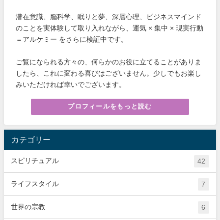
潜在意識、脳科学、眠りと夢、深層心理、ビジネスマインド
のことを実体験して取り入れながら、運気 × 集中 × 現実行動
＝アルケミー をさらに検証中です。
ご覧になられる方々の、何らかのお役に立てることがありま
したら、これに変わる喜びはございません。少しでもお楽し
みいただければ幸いでございます。
プロフィールをもっと読む
カテゴリー
スピリチュアル
42
ライフスタイル
7
世界の宗教
6