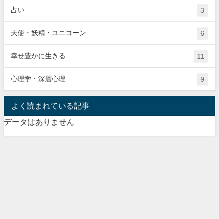
占い
3
天使・妖精・ユニコーン
6
幸せ豊かに生きる
11
心理学・深層心理
9
よく読まれている記事
データはありません