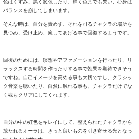
色はくすみ、黒く変色したり、輝く色までも失い、心身は
バランスを崩してしまいます。
そんな時は、自分を責めず、それを司るチャクラの場所を
見つめ、受け止め、癒してあげる事で回復するようです。
回復のためには、瞑想やアファメーションを行ったり、リ
ラックスする時間を作ったりする事で効果を期待できそう
ですね。自己イメージを高める事も大切ですし、クラシッ
ク音楽を聴いたり、自然に触れる事も、チャクラだけでな
く魂もクリアにしてくれます。
自分の中の虹色をキレイにして、整えられたチャクラから
放たれるオーラは、きっと良いものを引き寄せる光となっ