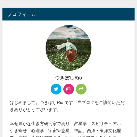
プロフィール
つきぼしRio
はじめまして。つきぼしRio です。当ブログをご訪問いただ
きありがとうございます。
幸せ豊かな生き方研究家であり、占星学、スピリチュアル、
引き寄せ、心理学、宇宙や惑星、神話、西洋・東洋文化歴