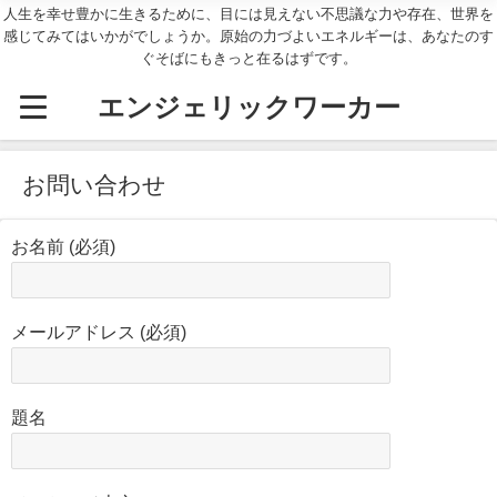
人生を幸せ豊かに生きるために、目には見えない不思議な力や存在、世界を
感じてみてはいかがでしょうか。原始の力づよいエネルギーは、あなたのす
ぐそばにもきっと在るはずです。
エンジェリックワーカー
お問い合わせ
お名前 (必須)
メールアドレス (必須)
題名