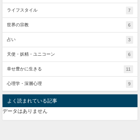
ライフスタイル
7
世界の宗教
6
占い
3
天使・妖精・ユニコーン
6
幸せ豊かに生きる
11
心理学・深層心理
9
よく読まれている記事
データはありません