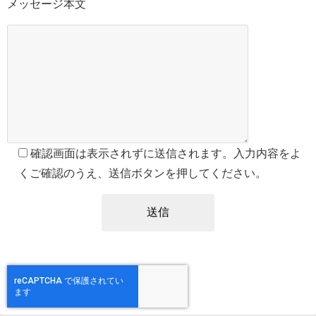
メッセージ本文
確認画面は表示されずに送信されます。入力内容をよ
くご確認のうえ、送信ボタンを押してください。